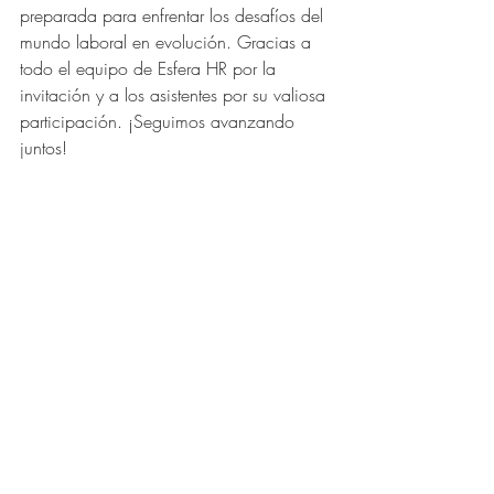
preparada para enfrentar los desafíos del 
mundo laboral en evolución. Gracias a 
todo el equipo de Esfera HR por la 
invitación y a los asistentes por su valiosa 
participación. ¡Seguimos avanzando 
juntos!