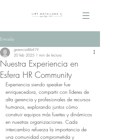
Entrada
gerencia86419
20 feb 2025
1 min de lectura
Nuestra Experiencia en
Esfera HR Community
Experiencia siendo speaker fue 
enriquecedora, compartir con líderes de 
alta gerencia y profesionales de recursos 
humanos, explorando juntos cómo 
construir equipos más fuertes y dinámicos 
en nuestras organizaciones. Cada 
intercambio refuerza la importancia de 
una comunidad comprometida y 