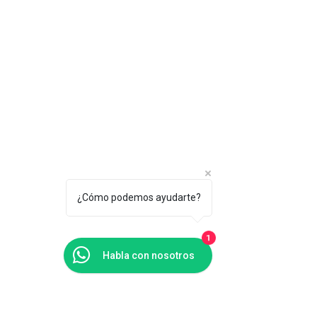
¿Cómo podemos ayudarte?
1
Habla con nosotros