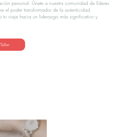
zación personal. Únete a nuestra comunidad de líderes
re el poder transformador de la autenticidad.
tu viaje hacia un liderazgo más significativo y
aller