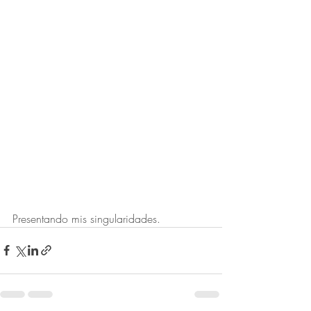
Presentando mis singularidades. 