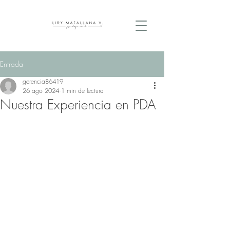
Entrada
gerencia86419
26 ago 2024
1 min de lectura
Nuestra Experiencia en PDA