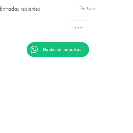
Entradas recientes
Ver todo
Habla con nosotros
Comentarios