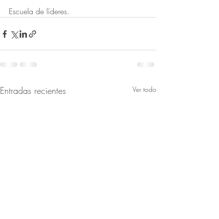
Escuela de líderes. 
Entradas recientes
Ver todo