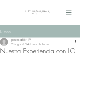
Entrada
gerencia86419
28 ago 2024
1 min de lectura
Nuestra Experiencia con LG