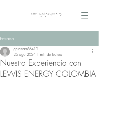
Entrada
gerencia86419
26 ago 2024
1 min de lectura
Nuestra Experiencia con
LEWIS ENERGY COLOMBIA