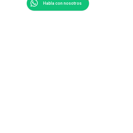
Habla con nosotros
Comentarios