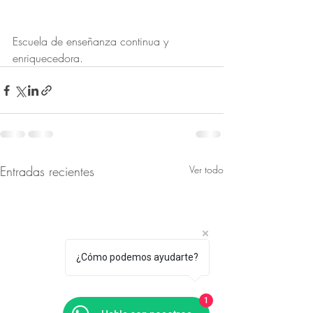
Escuela de enseñanza continua y 
enriquecedora. 
Entradas recientes
Ver todo
¿Cómo podemos ayudarte?
1