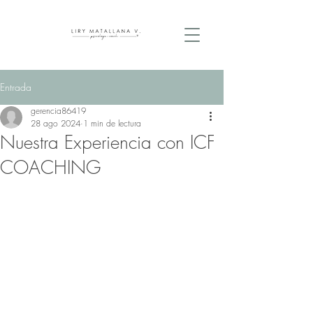
Entrada
gerencia86419
28 ago 2024
1 min de lectura
Nuestra Experiencia con ICF
COACHING