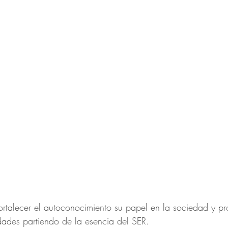
ortalecer el autoconocimiento su papel en la sociedad y pr
dades partiendo de la esencia del SER.