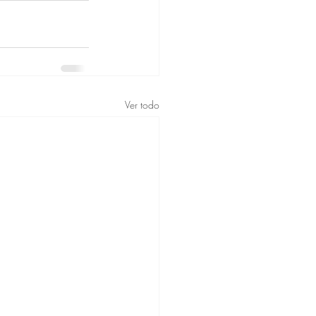
Ver todo