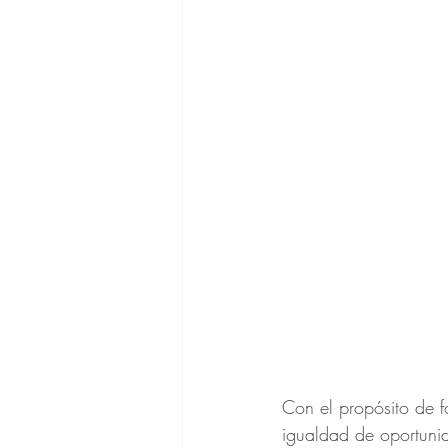
Con el propósito de f
igualdad de oportuni