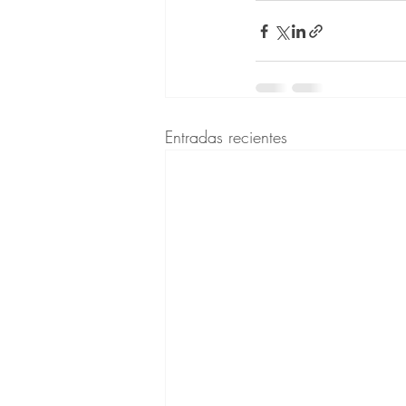
Entradas recientes