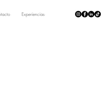
tacto
Experiencias