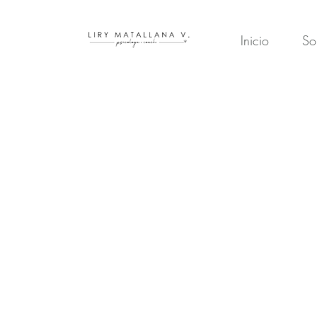
Inicio
So