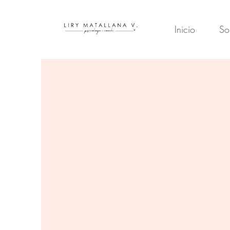
Inicio
So