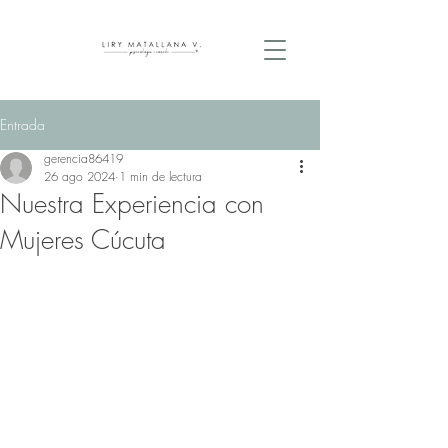
Entrada
gerencia86419
26 ago 2024
1 min de lectura
Nuestra Experiencia con
Mujeres Cúcuta