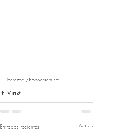
Liderazgo y Empoderaminto.
Entradas recientes
Ver todo