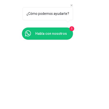
¿Cómo podemos ayudarte?
1
Habla con nosotros
Comentarios